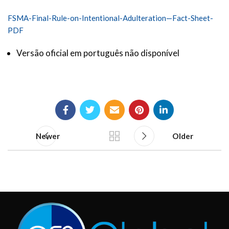
FSMA-Final-Rule-on-Intentional-Adulteration—Fact-Sheet-
PDF
Versão oficial em português não disponível
Newer
Older