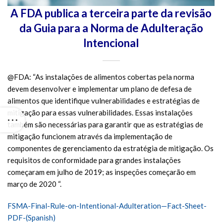
A FDA publica a terceira parte da revisão
da Guia para a Norma de Adulteração
Intencional
@FDA: “As instalações de alimentos cobertas pela norma
devem desenvolver e implementar um plano de defesa de
alimentos que identifique vulnerabilidades e estratégias de
mitigação para essas vulnerabilidades. Essas instalações
também são necessárias para garantir que as estratégias de
mitigação funcionem através da implementação de
componentes de gerenciamento da estratégia de mitigação. Os
requisitos de conformidade para grandes instalações
começaram em julho de 2019; as inspeções começarão em
março de 2020 “.
FSMA-Final-Rule-on-Intentional-Adulteration—Fact-Sheet-
PDF-(Spanish)