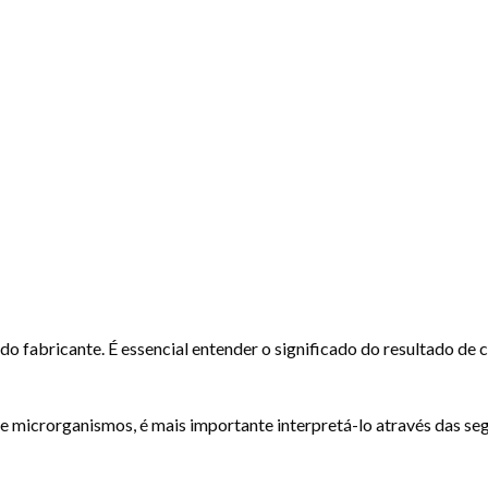
 do fabricante. É essencial entender o significado do resultado de
e microrganismos, é mais importante interpretá-lo através das se