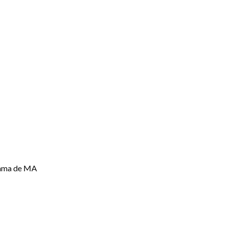
grama de MA