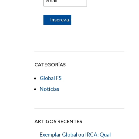
CATEGORÍAS
Global FS
Notícias
ARTIGOS RECENTES
Exemplar Global ou IRCA: Qual