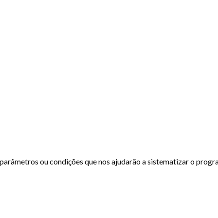
 parâmetros ou condições que nos ajudarão a sistematizar o pro