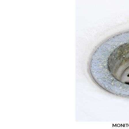
MONIT