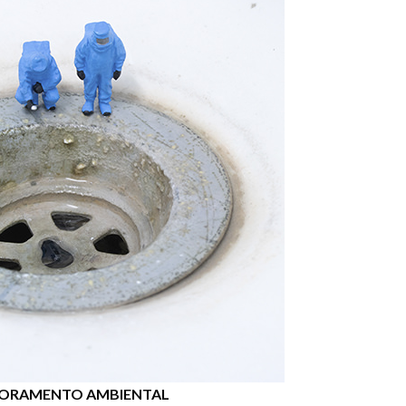
ORAMENTO AMBIENTAL