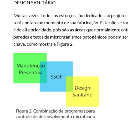
DESIGN SANITÁRIO
Muitas vezes, todos os esforços são dedicados ao projeto s
terá contato no momento de sua fabricação. Este não se torn
é de alta prioridade, pois são as áreas que normalmente e
paredes e tetos de microrganismos patogênicos podem ser
chave, como mostra a Figura 2.