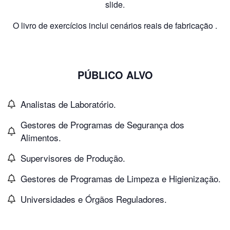
slide.
O livro de exercícios inclui cenários reais de fabricação .
PÚBLICO ALVO
Analistas de Laboratório.
Gestores de Programas de Segurança dos
Alimentos.
Supervisores de Produção.
Gestores de Programas de Limpeza e Higienização.
Universidades e Órgãos Reguladores.