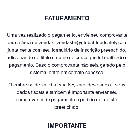
FATURAMENTO
Uma vez realizado o pagamento, envie seu comprovante
para a área de vendas
vendasbr@global-foodsafety.com
juntamente com seu formulário de inscrição preenchido,
adicionando no título o nome do curso que foi realizado o
pagamento. Caso o comprovante não seja gerado pelo
sistema, entre em contato conosco.
*Lembre-se de solicitar sua NF, você deve anexar seus
dados fiscais e também é importante enviar seu
comprovante de pagamento e pedido de registro
preenchido.
IMPORTANTE