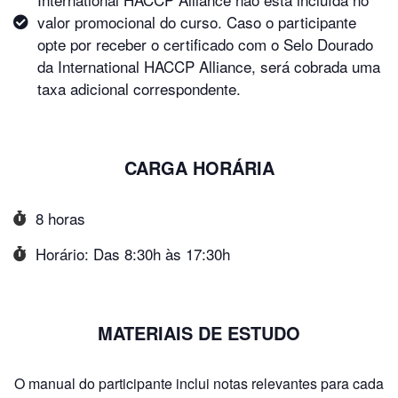
valor promocional do curso. Caso o participante
opte por receber o certificado com o Selo Dourado
da International HACCP Alliance, será cobrada uma
taxa adicional correspondente.
CARGA HORÁRIA
8 horas
Horário: Das 8:30h às 17:30h
MATERIAIS DE ESTUDO
O manual do participante inclui notas relevantes para cada