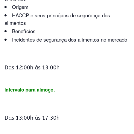
Origem
HACCP e seus princípios de segurança dos
alimentos
Benefícios
Incidentes de segurança dos alimentos no mercado
Das 12:00h às 13:00h
Intervalo para almoço.
Das 13:00h às 17:30h