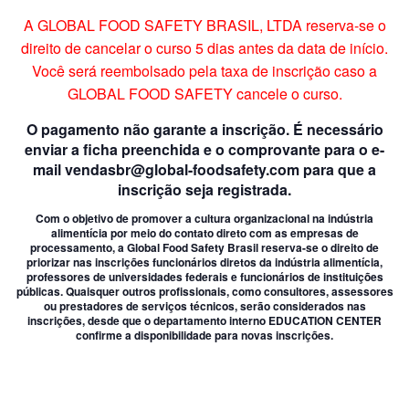
A GLOBAL FOOD SAFETY BRASIL, LTDA reserva-se o
direito de cancelar o curso 5 dias antes da data de início.
Você será reembolsado pela taxa de inscrição caso a
GLOBAL FOOD SAFETY cancele o curso.
O pagamento não garante a inscrição. É necessário
enviar a ficha preenchida e o comprovante para o e-
mail vendasbr@global-foodsafety.com para que a
inscrição seja registrada.
Com o objetivo de promover a cultura organizacional na indústria
alimentícia por meio do contato direto com as empresas de
processamento, a Global Food Safety Brasil reserva-se o direito de
priorizar nas inscrições funcionários diretos da indústria alimentícia,
professores de universidades federais e funcionários de instituições
públicas. Quaisquer outros profissionais, como consultores, assessores
ou prestadores de serviços técnicos, serão considerados nas
inscrições, desde que o departamento interno EDUCATION CENTER
confirme a disponibilidade para novas inscrições.