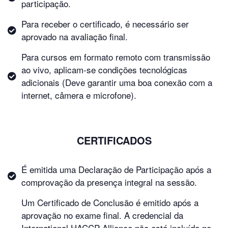
participação.
Para receber o certificado, é necessário ser
aprovado na avaliação final.
Para cursos em formato remoto com transmissão
ao vivo, aplicam-se condições tecnológicas
adicionais (Deve garantir uma boa conexão com a
internet, câmera e microfone).
CERTIFICADOS
É emitida uma Declaração de Participação após a
comprovação da presença integral na sessão.
Um Certificado de Conclusão é emitido após a
aprovação no exame final. A credencial da
International HACCP Alliance não está incluída no