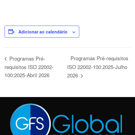
Adicionar ao calendário
Programas Pré-requisitos
Programas Pré-
requisitos ISO 22002-
ISO 22002-100:2025-Julho
100:2025-Abril 2026
2026