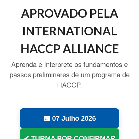
APROVADO PELA
INTERNATIONAL
HACCP ALLIANCE
Aprenda e Interprete os fundamentos e
passos preliminares de um programa de
HACCP.
📅 07 Julho 2026
✔ TURMA POR CONFIRMAR