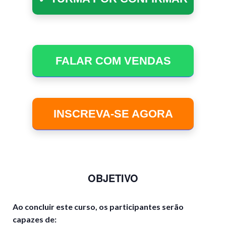
FALAR COM VENDAS
INSCREVA-SE AGORA
OBJETIVO
Ao concluir este curso, os participantes serão
capazes de: