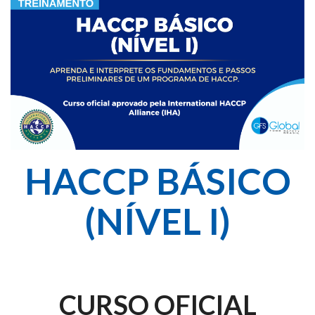
HACCP BÁSICO
(NÍVEL I)
CURSO OFICIAL