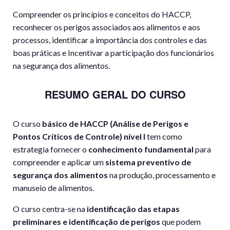
Compreender os princípios e conceitos do HACCP,
r
econhecer os perigos associados aos alimentos e aos
processos, i
dentificar a importância dos controles e das
boas práticas e
Incentivar a participação dos funcionários
na segurança dos alimentos.
RESUMO GERAL DO CURSO
O curso
básico de HACCP (Análise de Perigos e
Pontos Críticos de Controle) nível I
tem como
estrategia fornecer o
conhecimento fundamental
para
compreender e aplicar um
sistema preventivo de
segurança dos alimentos
na produção, processamento e
manuseio de alimentos.
O curso centra-se na
identificação das etapas
preliminares e identificação de perigos
que podem