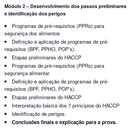
Módulo 2 – Desenvolvimento doa passos preliminares
e identificação dos perigos
Programas de pré-requisitos (PPRs) para
segurança dos alimentos
Definição e aplicação de programas de pré-
requisitos (BPF, PPHO, POP’s).
Etapas preliminares do HACCP
Programas de pré-requisitos (PPRs) para
segurança alimentar
Definição e aplicação de programas de pré-
requisitos (BPF, PPHO, POP’s).
Etapas preliminares do HACCP
Interpretação básica dos 7 princípios do HACCP
Identificação de perigos
Conclusões finais e explicação para a prova.