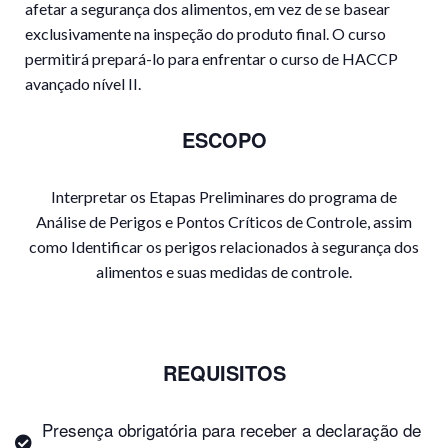
afetar a segurança dos alimentos, em vez de se basear
exclusivamente na inspeção do produto final. O curso
permitirá prepará-lo para enfrentar o curso de HACCP
avançado nível II.
ESCOPO
Interpretar os Etapas Preliminares do programa de
Análise de Perigos e Pontos Críticos de Controle, assim
como Identificar os perigos relacionados à segurança dos
alimentos e suas medidas de controle.
REQUISITOS
Presença obrigatória para receber a declaração de