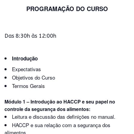
PROGRAMAÇÃO DO CURSO
Das 8:30h às 12:00h
Introdução
Expectativas
Objetivos do Curso
Termos Gerais
Módulo 1 –
Introdução ao HACCP e seu papel no
controle da segurança dos alimentos:
Leitura e discussão das definições no manual.
HACCP e sua relação com a segurança dos
alimentos