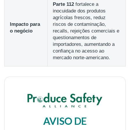
Parte 112
fortalece a
inocuidade dos produtos
agrícolas frescos, reduz
Impacto para
riscos de contaminação,
o negócio
recalls, rejeições comerciais e
questionamentos de
importadores, aumentando a
confiança no acesso ao
mercado norte-americano.
AVISO DE