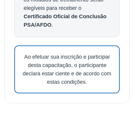
elegíveis para receber o
Certificado Oficial de Conclusão
PSA/AFDO
.
Ao efetuar sua inscrição e participar
desta capacitação, o participante
declara estar ciente e de acordo com
estas condições.