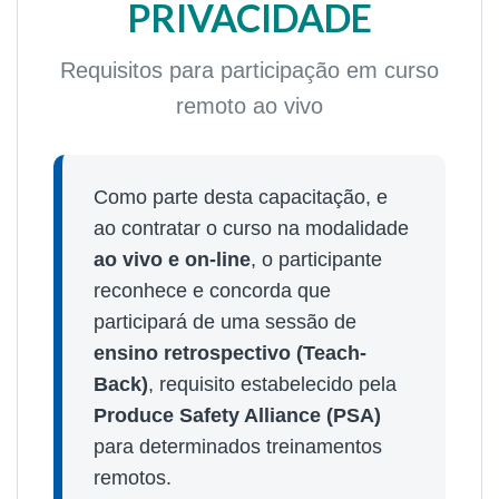
PRIVACIDADE
Requisitos para participação em curso
remoto ao vivo
Como parte desta capacitação, e
ao contratar o curso na modalidade
ao vivo e on-line
, o participante
reconhece e concorda que
participará de uma sessão de
ensino retrospectivo (Teach-
Back)
, requisito estabelecido pela
Produce Safety Alliance (PSA)
para determinados treinamentos
remotos.