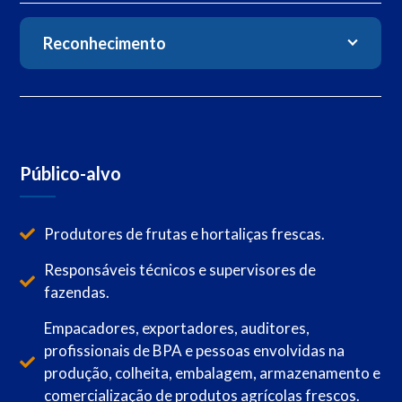
Reconhecimento
Público-alvo
Produtores de frutas e hortaliças frescas.
Responsáveis técnicos e supervisores de
fazendas.
Empacadores, exportadores, auditores,
profissionais de BPA e pessoas envolvidas na
produção, colheita, embalagem, armazenamento e
comercialização de produtos agrícolas frescos.