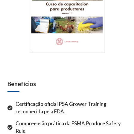
Benefícios
Certificação oficial PSA Grower Training
reconhecida pela FDA.
Compreensão prática da FSMA Produce Safety
Rule.