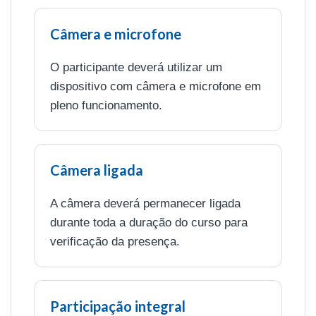
Câmera e microfone
O participante deverá utilizar um
dispositivo com câmera e microfone em
pleno funcionamento.
Câmera ligada
A câmera deverá permanecer ligada
durante toda a duração do curso para
verificação da presença.
Participação integral