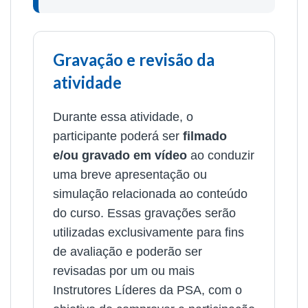
Gravação e revisão da
atividade
Durante essa atividade, o
participante poderá ser
filmado
e/ou gravado em vídeo
ao conduzir
uma breve apresentação ou
simulação relacionada ao conteúdo
do curso. Essas gravações serão
utilizadas exclusivamente para fins
de avaliação e poderão ser
revisadas por um ou mais
Instrutores Líderes da PSA, com o