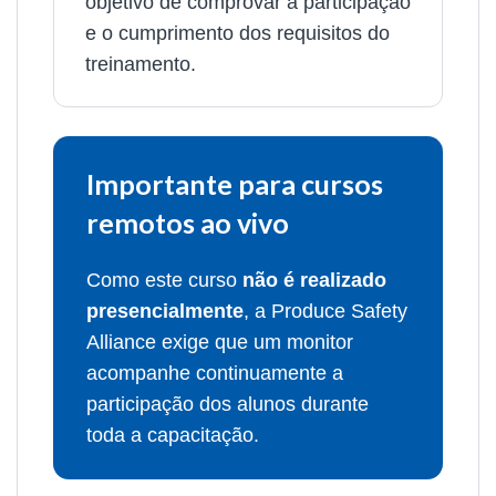
objetivo de comprovar a participação
e o cumprimento dos requisitos do
treinamento.
Importante para cursos
remotos ao vivo
Como este curso
não é realizado
presencialmente
, a Produce Safety
Alliance exige que um monitor
acompanhe continuamente a
participação dos alunos durante
toda a capacitação.