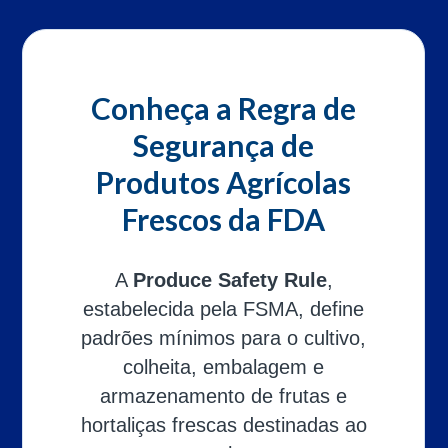
Conheça a Regra de
Segurança de
Produtos Agrícolas
Frescos da FDA
A
Produce Safety Rule
,
estabelecida pela FSMA, define
padrões mínimos para o cultivo,
colheita, embalagem e
armazenamento de frutas e
hortaliças frescas destinadas ao