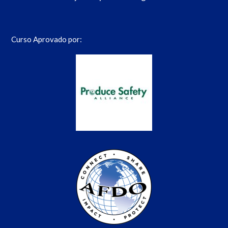
Curso Aprovado por: