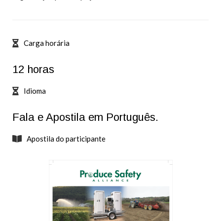
Carga horária
12 horas
Idioma
Fala e Apostila em Português.
Apostila do participante