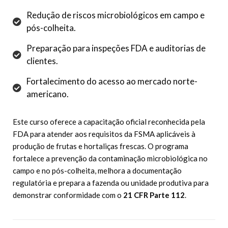
Redução de riscos microbiológicos em campo e
pós-colheita.
Preparação para inspeções FDA e auditorias de
clientes.
Fortalecimento do acesso ao mercado norte-
americano.
Este curso oferece a capacitação oficial reconhecida pela
FDA para atender aos requisitos da FSMA aplicáveis à
produção de frutas e hortaliças frescas. O programa
fortalece a prevenção da contaminação microbiológica no
campo e no pós-colheita, melhora a documentação
regulatória e prepara a fazenda ou unidade produtiva para
demonstrar conformidade com o
21 CFR Parte 112
.