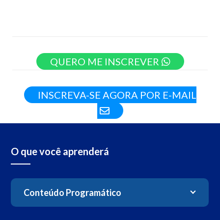
QUERO ME INSCREVER
INSCREVA-SE AGORA POR E-MAIL
O que você aprenderá
Conteúdo Programático