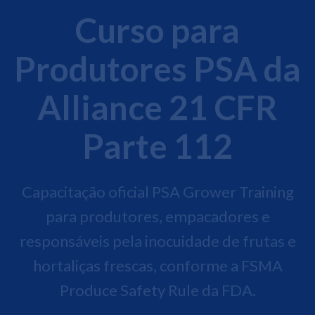
Curso para
Produtores PSA da
Alliance 21 CFR
Parte 112
Capacitação oficial PSA Grower Training
para produtores, empacadores e
responsáveis pela inocuidade de frutas e
hortaliças frescas, conforme a FSMA
Produce Safety Rule da FDA.