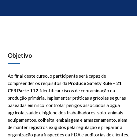
Objetivo
Ao final deste curso, o participante será capaz de
compreender os requisitos da
Produce Safety Rule – 21
CFR Parte 112
, identificar riscos de contaminação na
produção primária, implementar práticas agrícolas seguras
baseadas em risco, controlar perigos associados à água
agrícola, saúde e higiene dos trabalhadores, solo, animais,
equipamentos, colheita, embalagem e armazenamento, além
de manter registros exigidos pela regulação e preparar a
organização para inspeções da FDA e auditorias de clientes.