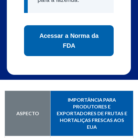
Acessar a Norma da
FDA
IMPORTÂNCIA PARA
PRODUTORES E
ASPECTO
EXPORTADORES DE FRUTAS E
HORTALIÇAS FRESCAS AOS
EUA