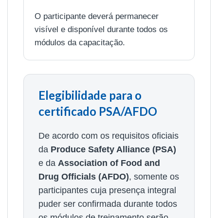
O participante deverá permanecer
visível e disponível durante todos os
módulos da capacitação.
Elegibilidade para o
certificado PSA/AFDO
De acordo com os requisitos oficiais
da
Produce Safety Alliance (PSA)
e da
Association of Food and
Drug Officials (AFDO)
, somente os
participantes cuja presença integral
puder ser confirmada durante todos
os módulos de treinamento serão