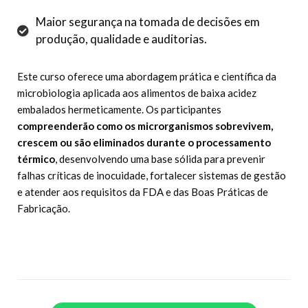
Maior segurança na tomada de decisões em
produção, qualidade e auditorias.
Este curso oferece uma abordagem prática e científica da
microbiologia aplicada aos alimentos de baixa acidez
embalados hermeticamente. Os participantes
compreenderão como os microrganismos sobrevivem,
crescem ou são eliminados durante o processamento
térmico
, desenvolvendo uma base sólida para prevenir
falhas críticas de inocuidade, fortalecer sistemas de gestão
e atender aos requisitos da FDA e das Boas Práticas de
Fabricação.