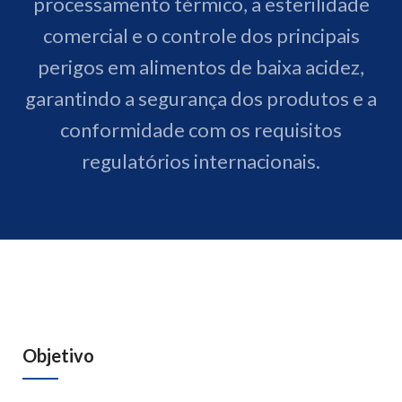
processamento térmico, a esterilidade
comercial e o controle dos principais
perigos em alimentos de baixa acidez,
garantindo a segurança dos produtos e a
conformidade com os requisitos
regulatórios internacionais.
Objetivo