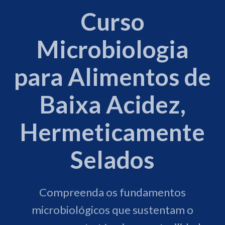
Curso
Microbiologia
para Alimentos de
Baixa Acidez,
Hermeticamente
Selados
Compreenda os fundamentos
microbiológicos que sustentam o