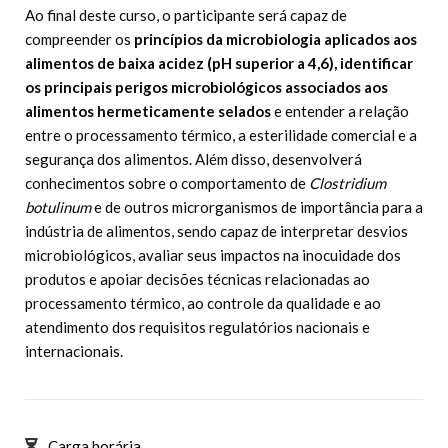
Ao final deste curso, o participante será capaz de
compreender os
princípios da microbiologia aplicados aos
alimentos de baixa acidez (pH superior a 4,6), identificar
os principais perigos microbiológicos associados aos
alimentos hermeticamente selados
e entender a relação
entre o processamento térmico, a esterilidade comercial e a
segurança dos alimentos. Além disso, desenvolverá
conhecimentos sobre o comportamento de
Clostridium
botulinum
e de outros microrganismos de importância para a
indústria de alimentos, sendo capaz de interpretar desvios
microbiológicos, avaliar seus impactos na inocuidade dos
produtos e apoiar decisões técnicas relacionadas ao
processamento térmico, ao controle da qualidade e ao
atendimento dos requisitos regulatórios nacionais e
internacionais.
Carga horária