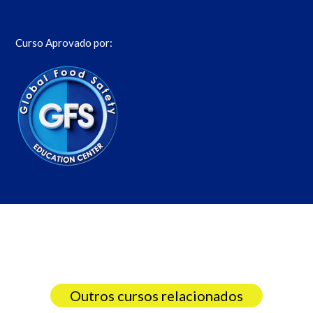
Curso Aprovado por:
Outros cursos relacionados