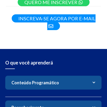
QUERO ME INSCREVER
INSCREVA-SE AGORA POR E-MAIL
O que você aprenderá
Conteúdo Programático