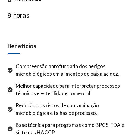
8 horas
Benefícios
Compreensão aprofundada dos perigos
microbiológicos em alimentos de baixa acidez.
Melhor capacidade para interpretar processos
térmicos e esterilidade comercial
Redução dos riscos de contaminação
microbiológica e falhas de processo.
Base técnica para programas como BPCS, FDA e
sistemas HACCP.