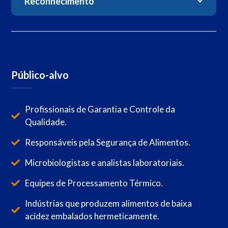
Reconhecimento
Público-alvo
Profissionais de Garantia e Controle da
Qualidade.
Responsáveis pela Segurança de Alimentos.
Microbiologistas e analistas laboratoriais.
Equipes de Processamento Térmico.
Indústrias que produzem alimentos de baixa
acidez embalados hermeticamente.