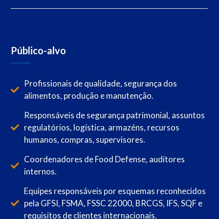
Público-alvo
Profissionais de qualidade, segurança dos
alimentos, produção e manutenção.
Responsáveis de segurança patrimonial, assuntos
regulatórios, logística, armazéns, recursos
humanos, compras, supervisores.
Coordenadores de Food Defense, auditores
internos.
Equipes responsáveis por esquemas reconhecidos
pela GFSI, FSMA, FSSC 22000, BRCGS, IFS, SQF e
requisitos de clientes internacionais.