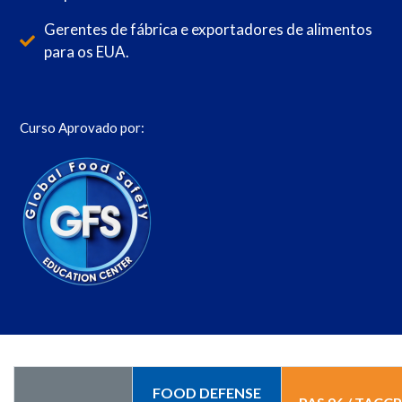
Gerentes de fábrica e exportadores de alimentos
para os EUA.
Curso Aprovado por:
FOOD DEFENSE