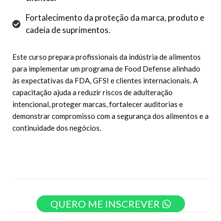
Fortalecimento da proteção da marca, produto e
cadeia de suprimentos.
Este curso prepara profissionais da indústria de alimentos
para implementar um programa de Food Defense alinhado
às expectativas da FDA, GFSI e clientes internacionais. A
capacitação ajuda a reduzir riscos de adulteração
intencional, proteger marcas, fortalecer auditorias e
demonstrar compromisso com a segurança dos alimentos e a
continuidade dos negócios.
QUERO ME INSCREVER