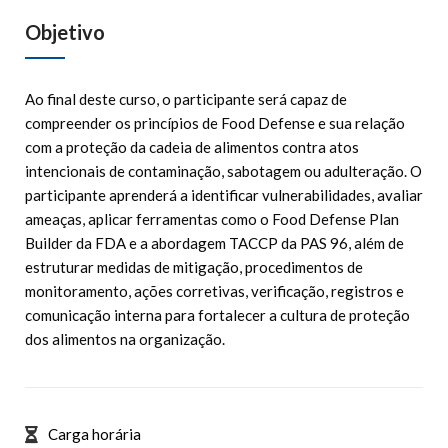
Objetivo
Ao final deste curso, o participante será capaz de
compreender os princípios de Food Defense e sua relação
com a proteção da cadeia de alimentos contra atos
intencionais de contaminação, sabotagem ou adulteração. O
participante aprenderá a identificar vulnerabilidades, avaliar
ameaças, aplicar ferramentas como o Food Defense Plan
Builder da FDA e a abordagem TACCP da PAS 96, além de
estruturar medidas de mitigação, procedimentos de
monitoramento, ações corretivas, verificação, registros e
comunicação interna para fortalecer a cultura de proteção
dos alimentos na organização.
Carga horária