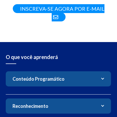
INSCREVA-SE AGORA POR E-MAIL
O que você aprenderá
Conteúdo Programático
Reconhecimento