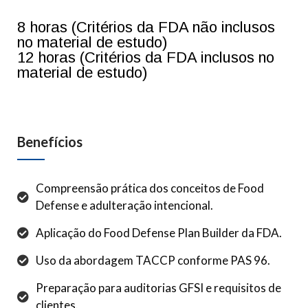
8 horas (Critérios da FDA não inclusos
no material de estudo)
12 horas (Critérios da FDA inclusos no
material de estudo)
Benefícios
Compreensão prática dos conceitos de Food
Defense e adulteração intencional.
Aplicação do Food Defense Plan Builder da FDA.
Uso da abordagem TACCP conforme PAS 96.
Preparação para auditorias GFSI e requisitos de
clientes.