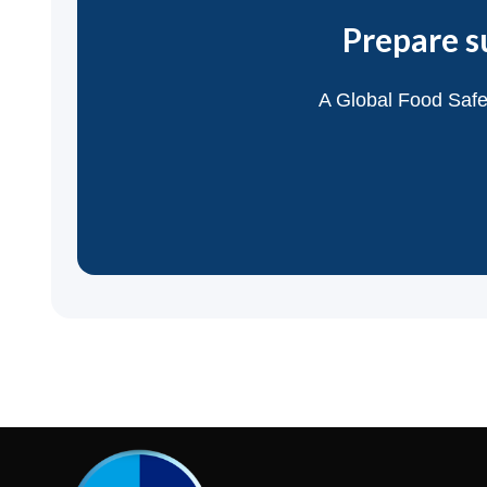
Prepare s
A Global Food Safe