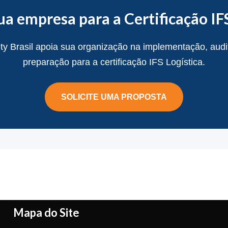
ua empresa para a Certificação IFS
ty Brasil apoia sua organização na implementação, audit
preparação para a certificação IFS Logística.
SOLICITE UMA PROPOSTA
Mapa do Site