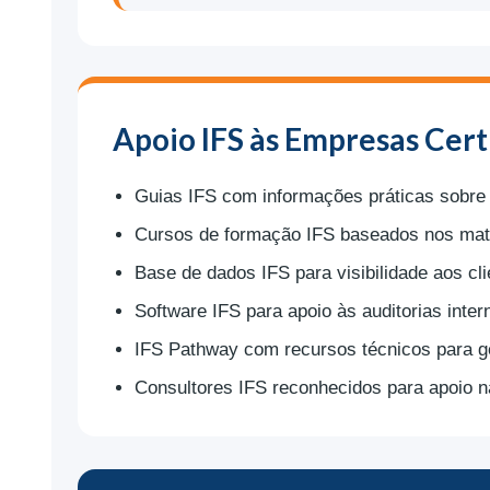
Apoio IFS às Empresas Cert
Guias IFS com informações práticas sobre 
Cursos de formação IFS baseados nos mater
Base de dados IFS para visibilidade aos c
Software IFS para apoio às auditorias inter
IFS Pathway com recursos técnicos para g
Consultores IFS reconhecidos para apoio n