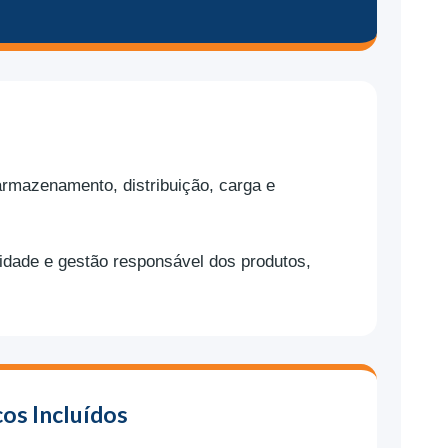
 armazenamento, distribuição, carga e
lidade e gestão responsável dos produtos,
os Incluídos