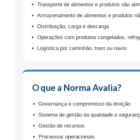
Transporte de alimentos e produtos não ali
Armazenamento de alimentos e produtos não
Distribuição, carga e descarga
Operações com produtos congelados, refrig
Logística por caminhão, trem ou navio
O que a Norma Avalia?
Governança e compromisso da direção
Sistema de gestão da qualidade e seguran
Gestão de recursos
Processos operacionais