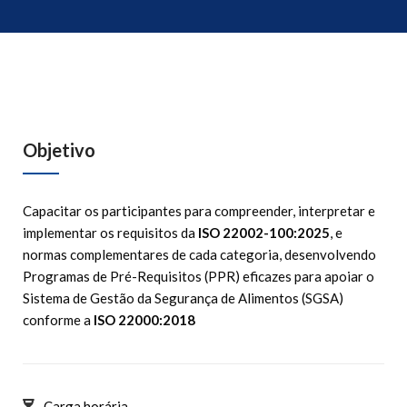
Objetivo
Capacitar os participantes para compreender, interpretar e
implementar os requisitos da
ISO 22002-100:2025
, e
normas complementares de cada categoria, desenvolvendo
Programas de Pré-Requisitos (PPR) eficazes para apoiar o
Sistema de Gestão da Segurança de Alimentos (SGSA)
conforme a
ISO 22000:2018
Carga horária