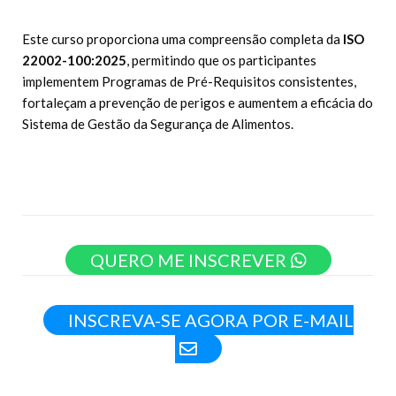
Este curso proporciona uma compreensão completa da
ISO
22002-100:2025
, permitindo que os participantes
implementem Programas de Pré-Requisitos consistentes,
fortaleçam a prevenção de perigos e aumentem a eficácia do
Sistema de Gestão da Segurança de Alimentos.
QUERO ME INSCREVER
INSCREVA-SE AGORA POR E-MAIL