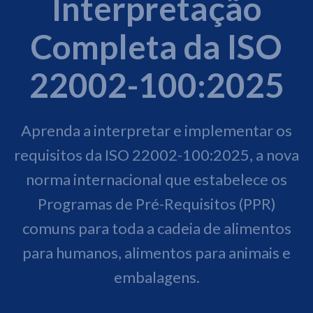
Interpretação
Completa da ISO
22002-100:2025
Aprenda a interpretar e implementar os
requisitos da ISO 22002-100:2025, a nova
norma internacional que estabelece os
Programas de Pré-Requisitos (PPR)
comuns para toda a cadeia de alimentos
para humanos, alimentos para animais e
embalagens.