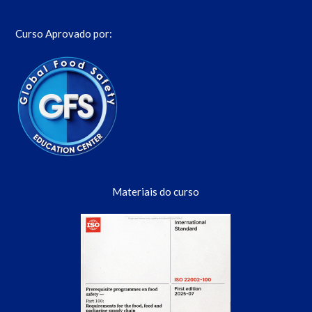
Curso Aprovado por:
Materiais do curso