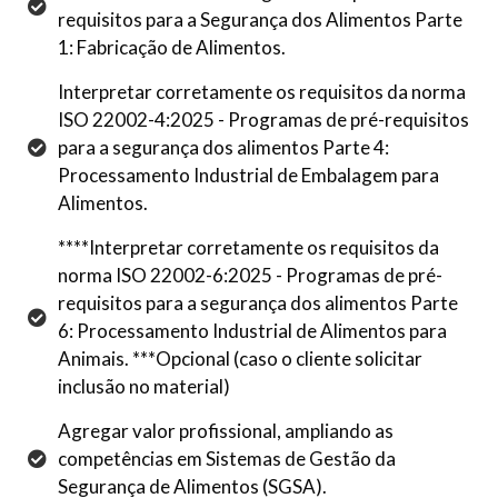
requisitos para a Segurança dos Alimentos Parte
1: Fabricação de Alimentos.
Interpretar corretamente os requisitos da norma
ISO 22002-4:2025 - Programas de pré-requisitos
para a segurança dos alimentos Parte 4:
Processamento Industrial de Embalagem para
Alimentos.
****Interpretar corretamente os requisitos da
norma ISO 22002-6:2025 - Programas de pré-
requisitos para a segurança dos alimentos Parte
6: Processamento Industrial de Alimentos para
Animais. ***Opcional (caso o cliente solicitar
inclusão no material)
Agregar valor profissional, ampliando as
competências em Sistemas de Gestão da
Segurança de Alimentos (SGSA).