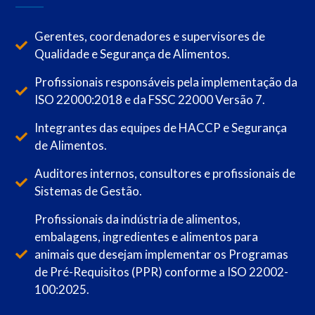
Gerentes, coordenadores e supervisores de
Qualidade e Segurança de Alimentos.
Profissionais responsáveis pela implementação da
ISO 22000:2018 e da FSSC 22000 Versão 7.
Integrantes das equipes de HACCP e Segurança
de Alimentos.
Auditores internos, consultores e profissionais de
Sistemas de Gestão.
Profissionais da indústria de alimentos,
embalagens, ingredientes e alimentos para
animais que desejam implementar os Programas
de Pré-Requisitos (PPR) conforme a ISO 22002-
100:2025.