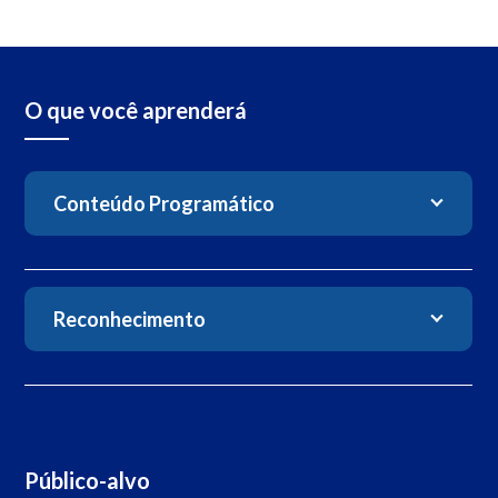
O que você aprenderá
Conteúdo Programático
Reconhecimento
Público-alvo