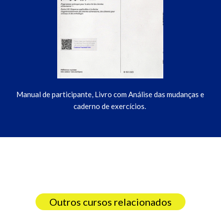
Manual de participante, Livro com Análise das mudanças e
caderno de exercícios.
Outros cursos relacionados