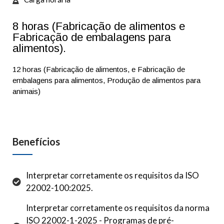
8 horas (Fabricação de alimentos e
Fabricação de embalagens para
alimentos).
12 horas (Fabricação de alimentos, e Fabricação de
embalagens para alimentos, Produção de alimentos para
animais)
Benefícios
Interpretar corretamente os requisitos da ISO
22002-100:2025.
Interpretar corretamente os requisitos da norma
ISO 22002-1-2025 - Programas de pré-