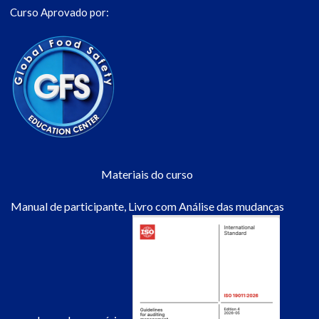
Curso Aprovado por:
Materiais do curso
Manual de participante, Livro com Análise das mudanças