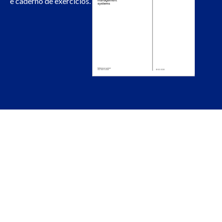
e caderno de exercícios.