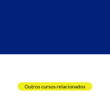
Outros cursos relacionados