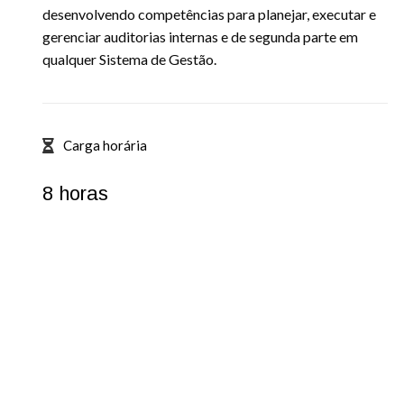
desenvolvendo competências para planejar, executar e
gerenciar auditorias internas e de segunda parte em
qualquer Sistema de Gestão.
Carga horária
8 horas