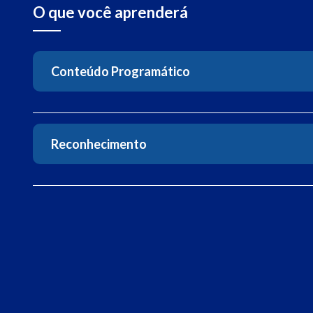
O que você aprenderá
Conteúdo Programático
Reconhecimento