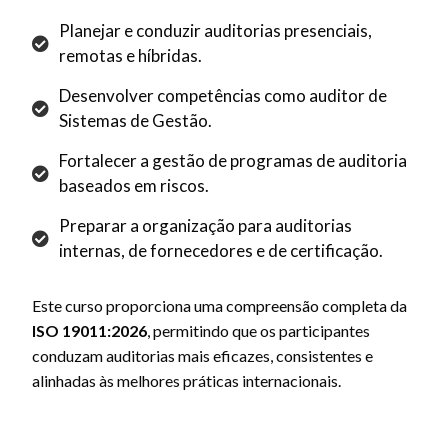
Planejar e conduzir auditorias presenciais,
remotas e híbridas.
Desenvolver competências como auditor de
Sistemas de Gestão.
Fortalecer a gestão de programas de auditoria
baseados em riscos.
Preparar a organização para auditorias
internas, de fornecedores e de certificação.
Este curso proporciona uma compreensão completa da
ISO 19011:2026
, permitindo que os participantes
conduzam auditorias mais eficazes, consistentes e
alinhadas às melhores práticas internacionais.