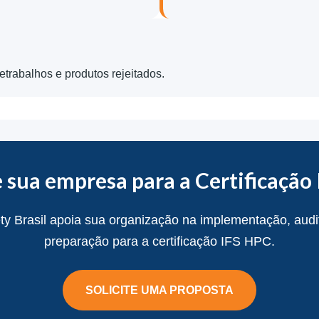
etrabalhos e produtos rejeitados.
 sua empresa para a Certificação
ty Brasil apoia sua organização na implementação, audit
preparação para a certificação IFS HPC.
SOLICITE UMA PROPOSTA