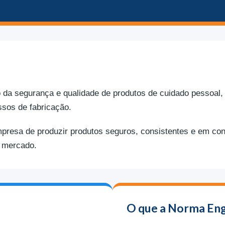
 da segurança e qualidade de produtos de cuidado pessoal,
sos de fabricação.
presa de produzir produtos seguros, consistentes e em con
o mercado.
O que a Norma En