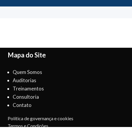
Mapa do Site
Quem Somos
Auditorias
Treinamentos
Consultoria
Contato
Política de governança e cookies
Termos e Condições