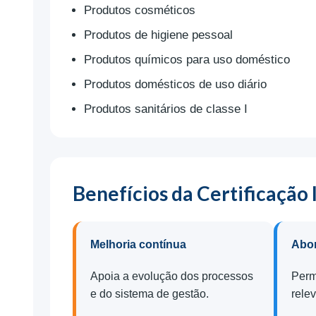
Produtos cosméticos
Produtos de higiene pessoal
Produtos químicos para uso doméstico
Produtos domésticos de uso diário
Produtos sanitários de classe I
Benefícios da Certificação
Melhoria contínua
Abor
Apoia a evolução dos processos
Perm
e do sistema de gestão.
rele