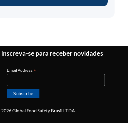
Inscreva-se para receber novidades
*
Email Address
2026 Global Food Safety Brasil LTDA