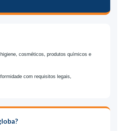
 higiene, cosméticos, produtos químicos e
formidade com requisitos legais,
globa?