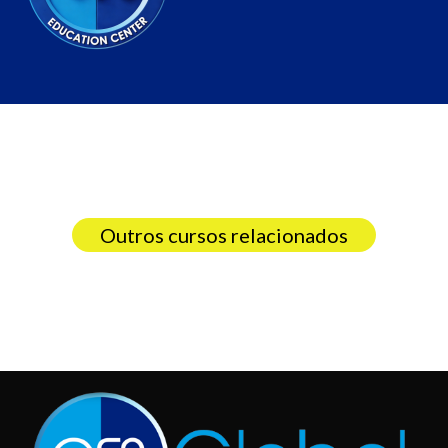
Outros cursos relacionados