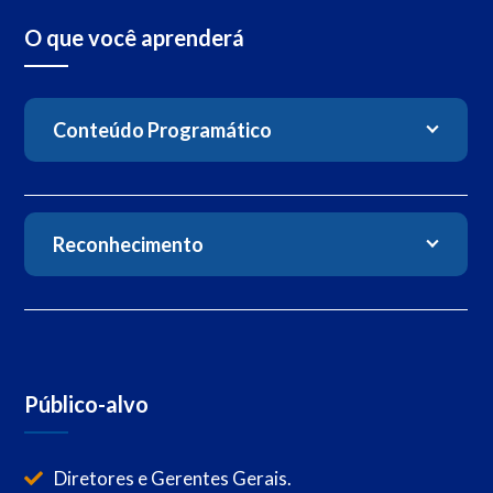
O que você aprenderá
Conteúdo Programático
Reconhecimento
Público-alvo
Diretores e Gerentes Gerais.