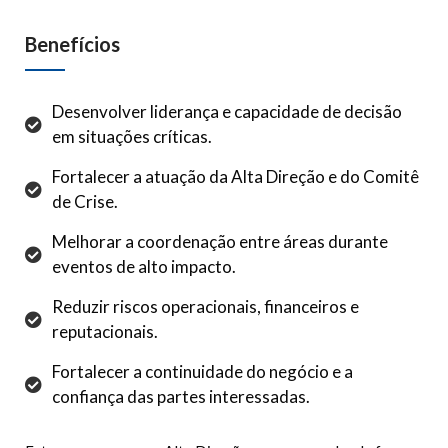
Benefícios
Desenvolver liderança e capacidade de decisão
em situações críticas.
Fortalecer a atuação da Alta Direção e do Comitê
de Crise.
Melhorar a coordenação entre áreas durante
eventos de alto impacto.
Reduzir riscos operacionais, financeiros e
reputacionais.
Fortalecer a continuidade do negócio e a
confiança das partes interessadas.