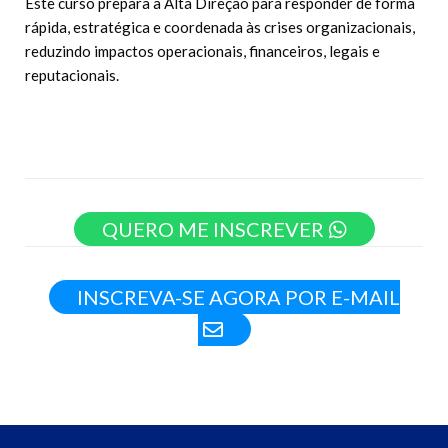
Este curso prepara a Alta Direção para responder de forma
rápida, estratégica e coordenada às crises organizacionais,
reduzindo impactos operacionais, financeiros, legais e
reputacionais.
QUERO ME INSCREVER
INSCREVA-SE AGORA POR E-MAIL