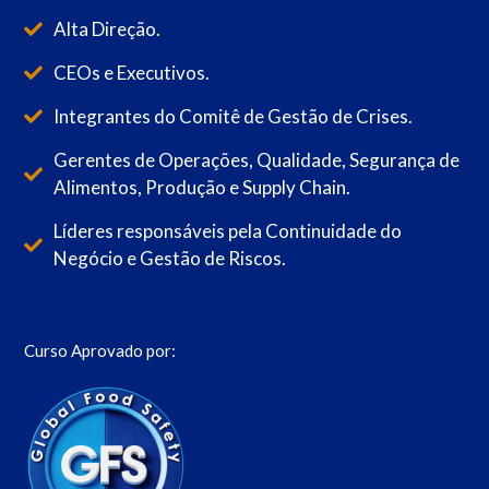
Alta Direção.
CEOs e Executivos.
Integrantes do Comitê de Gestão de Crises.
Gerentes de Operações, Qualidade, Segurança de
Alimentos, Produção e Supply Chain.
Líderes responsáveis pela Continuidade do
Negócio e Gestão de Riscos.
Curso Aprovado por: