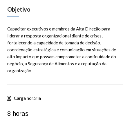
Objetivo
Capacitar executivos e membros da Alta Direção para
liderar a resposta organizacional diante de crises,
fortalecendo a capacidade de tomada de decisão,
coordenação estratégica e comunicação em situações de
alto impacto que possam comprometer a continuidade do
negócio, a Segurança de Alimentos e a reputação da
organização.
Carga horária
8 horas