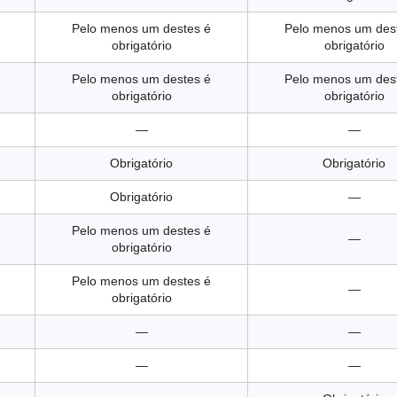
Pelo menos um destes é
Pelo menos um des
obrigatório
obrigatório
Pelo menos um destes é
Pelo menos um des
obrigatório
obrigatório
—
—
Obrigatório
Obrigatório
Obrigatório
—
Pelo menos um destes é
—
obrigatório
Pelo menos um destes é
—
obrigatório
—
—
—
—