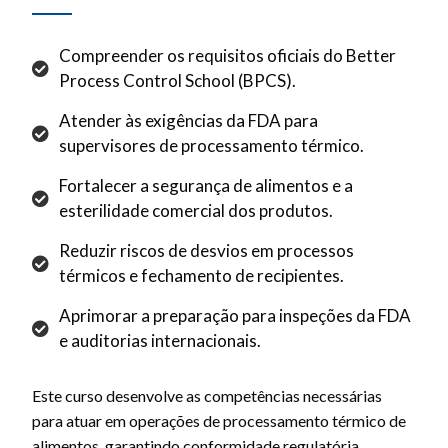
Compreender os requisitos oficiais do Better
Process Control School (BPCS).
Atender às exigências da FDA para
supervisores de processamento térmico.
Fortalecer a segurança de alimentos e a
esterilidade comercial dos produtos.
Reduzir riscos de desvios em processos
térmicos e fechamento de recipientes.
Aprimorar a preparação para inspeções da FDA
e auditorias internacionais.
Este curso desenvolve as competências necessárias
para atuar em operações de processamento térmico de
alimentos, garantindo conformidade regulatória,