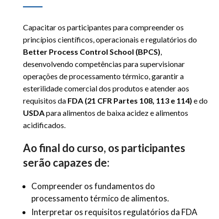
Capacitar os participantes para compreender os
princípios científicos, operacionais e regulatórios do
Better Process Control School (BPCS)
,
desenvolvendo competências para supervisionar
operações de processamento térmico, garantir a
esterilidade comercial dos produtos e atender aos
requisitos da
FDA (21 CFR Partes 108, 113 e 114)
e do
USDA
para alimentos de baixa acidez e alimentos
acidificados.
Ao final do curso, os participantes
serão capazes de:
Compreender os fundamentos do
processamento térmico de alimentos.
Interpretar os requisitos regulatórios da FDA