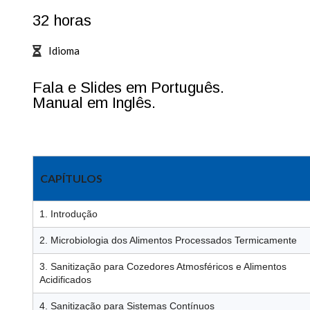
32 horas
Idioma
Fala e Slides em Português.
Manual em Inglês.
CAPÍTULOS
1. Introdução
2. Microbiologia dos Alimentos Processados Termicamente
3. Sanitização para Cozedores Atmosféricos e Alimentos
Acidificados
4. Sanitização para Sistemas Contínuos