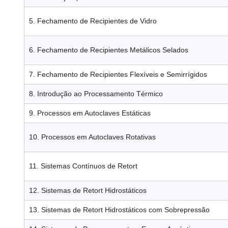
5. Fechamento de Recipientes de Vidro
6. Fechamento de Recipientes Metálicos Selados
7. Fechamento de Recipientes Flexíveis e Semirrígidos
8. Introdução ao Processamento Térmico
9. Processos em Autoclaves Estáticas
10. Processos em Autoclaves Rotativas
11. Sistemas Contínuos de Retort
12. Sistemas de Retort Hidrostáticos
13. Sistemas de Retort Hidrostáticos com Sobrepressão