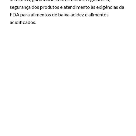
segurança dos produtos e atendimento às exigências da
FDA para alimentos de baixa acidez e alimentos
acidificados.