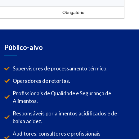
—
Obrigatório
Público-alvo
Supervisores de processamento térmico.
Operadores de retortas.
Profissionais de Qualidade e Segurança de
Alimentos.
Responsáveis por alimentos acidificados e de
baixa acidez.
Auditores, consultores e profissionais