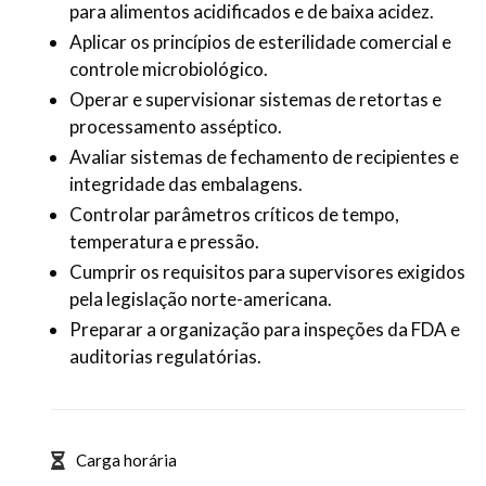
para alimentos acidificados e de baixa acidez.
Aplicar os princípios de esterilidade comercial e
controle microbiológico.
Operar e supervisionar sistemas de retortas e
processamento asséptico.
Avaliar sistemas de fechamento de recipientes e
integridade das embalagens.
Controlar parâmetros críticos de tempo,
temperatura e pressão.
Cumprir os requisitos para supervisores exigidos
pela legislação norte-americana.
Preparar a organização para inspeções da FDA e
auditorias regulatórias.
Carga horária