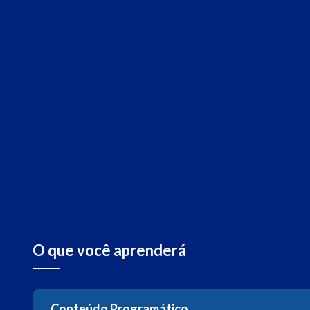
O que você aprenderá
Conteúdo Programático