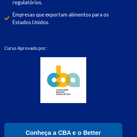
regulatórios.
Empresas que exportam alimentos para os
Estados Unidos.
Curso Aprovado por:
Conheça a CBA e o Better