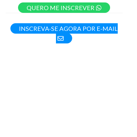
QUERO ME INSCREVER
INSCREVA-SE AGORA POR E-MAIL